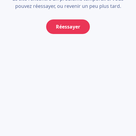
pouvez réessayer, ou revenir un peu plus tard.
Réessayer