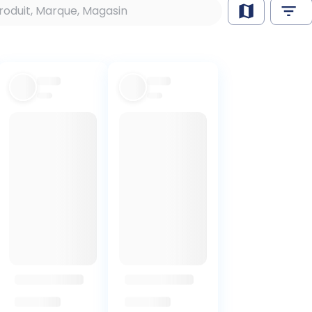
dernières off