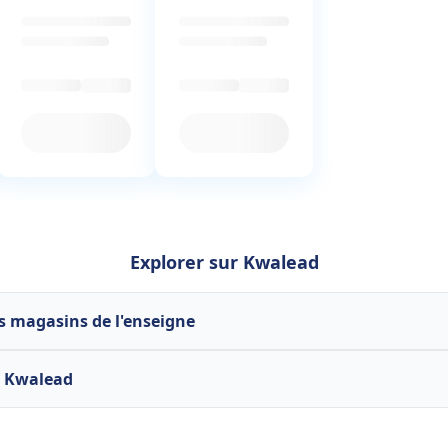
Explorer sur Kwalead
s magasins de l'enseigne
l Kwalead