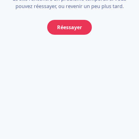
pouvez réessayer, ou revenir un peu plus tard.
Réessayer