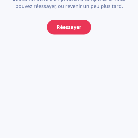
pouvez réessayer, ou revenir un peu plus tard.
Réessayer