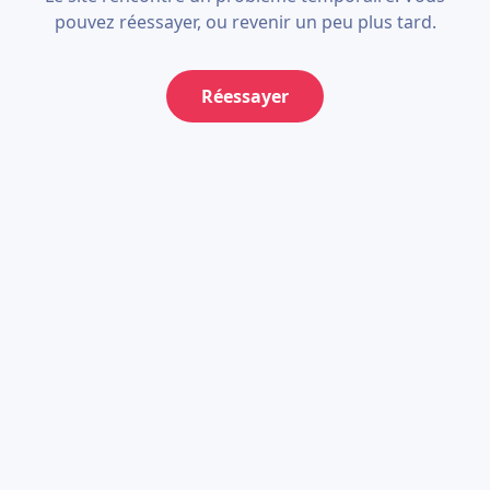
pouvez réessayer, ou revenir un peu plus tard.
Réessayer