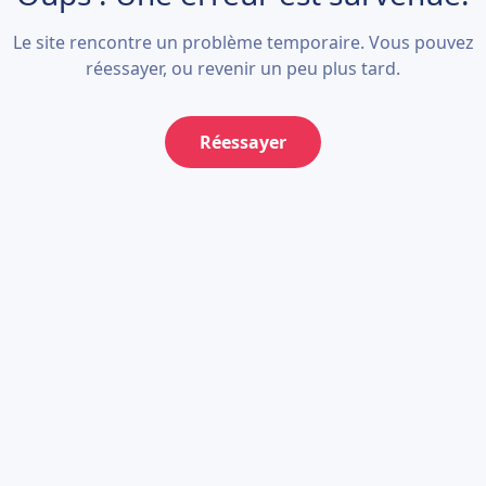
Le site rencontre un problème temporaire. Vous pouvez
réessayer, ou revenir un peu plus tard.
Réessayer