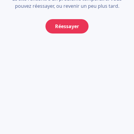
pouvez réessayer, ou revenir un peu plus tard.
Réessayer