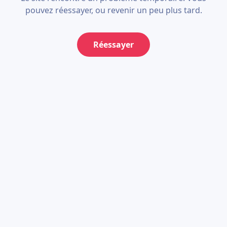
pouvez réessayer, ou revenir un peu plus tard.
Réessayer