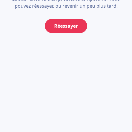
pouvez réessayer, ou revenir un peu plus tard.
Réessayer