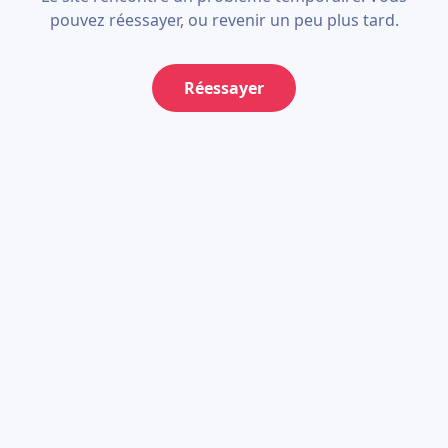
pouvez réessayer, ou revenir un peu plus tard.
Réessayer