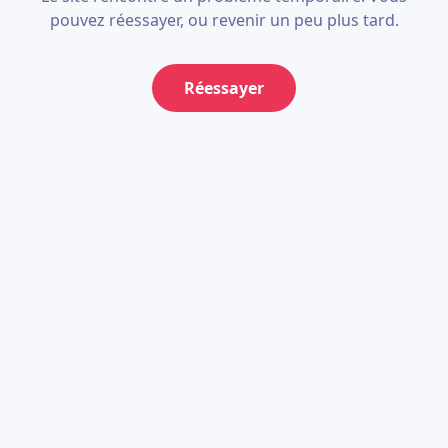
pouvez réessayer, ou revenir un peu plus tard.
Réessayer