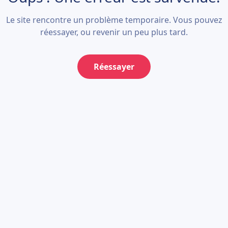
Le site rencontre un problème temporaire. Vous pouvez
réessayer, ou revenir un peu plus tard.
Réessayer