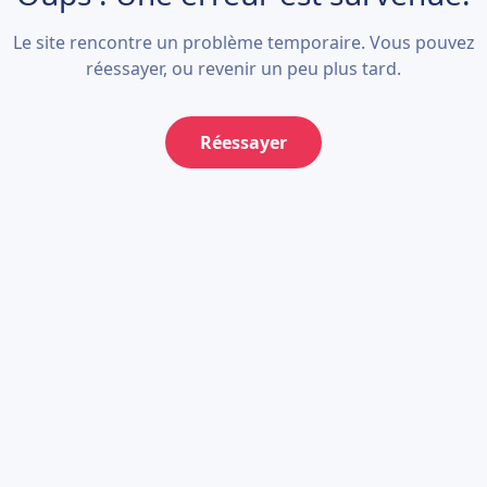
Le site rencontre un problème temporaire. Vous pouvez
réessayer, ou revenir un peu plus tard.
Réessayer