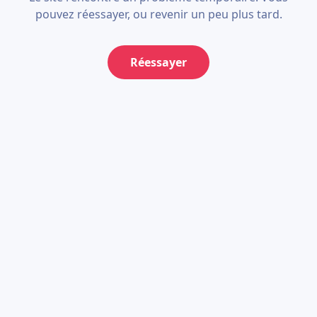
pouvez réessayer, ou revenir un peu plus tard.
Réessayer