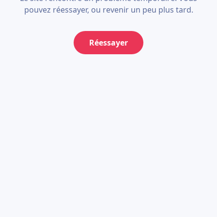
pouvez réessayer, ou revenir un peu plus tard.
Réessayer