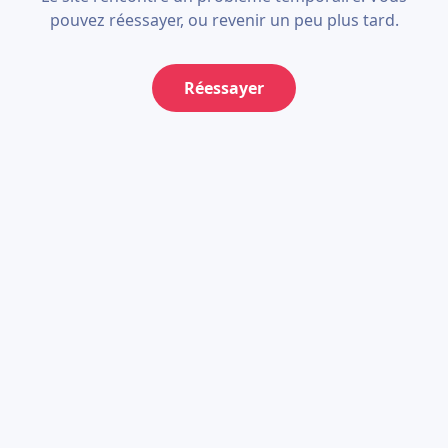
pouvez réessayer, ou revenir un peu plus tard.
Réessayer