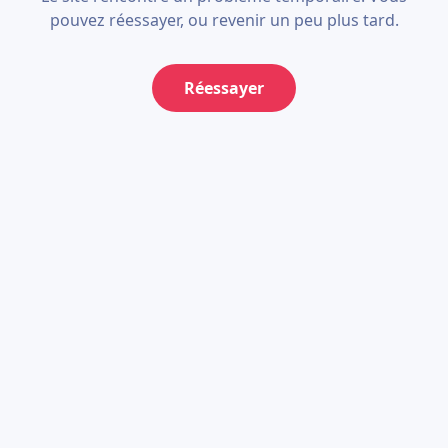
pouvez réessayer, ou revenir un peu plus tard.
Réessayer