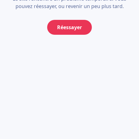
pouvez réessayer, ou revenir un peu plus tard.
Réessayer