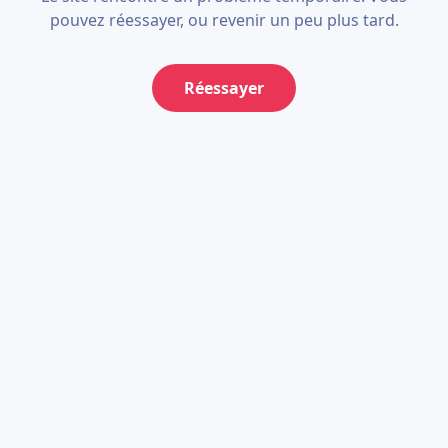
pouvez réessayer, ou revenir un peu plus tard.
Réessayer