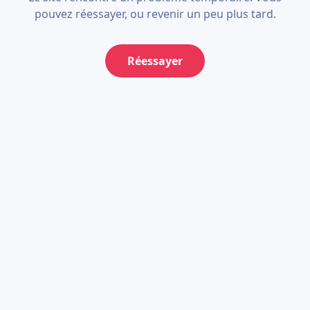
pouvez réessayer, ou revenir un peu plus tard.
Réessayer