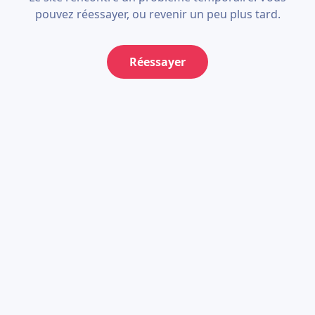
pouvez réessayer, ou revenir un peu plus tard.
Réessayer