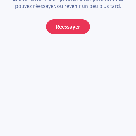
pouvez réessayer, ou revenir un peu plus tard.
Réessayer