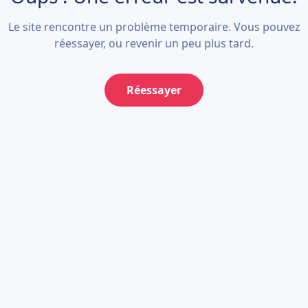
Le site rencontre un problème temporaire. Vous pouvez
réessayer, ou revenir un peu plus tard.
Réessayer