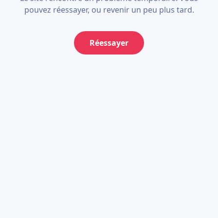
pouvez réessayer, ou revenir un peu plus tard.
Réessayer