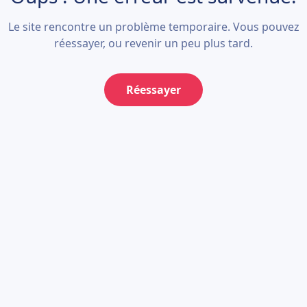
Le site rencontre un problème temporaire. Vous pouvez
réessayer, ou revenir un peu plus tard.
Réessayer