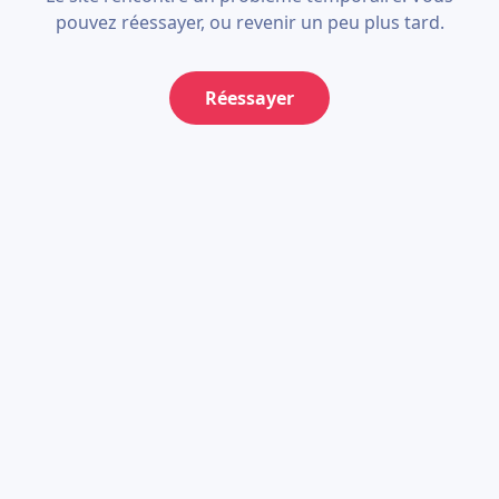
pouvez réessayer, ou revenir un peu plus tard.
Réessayer