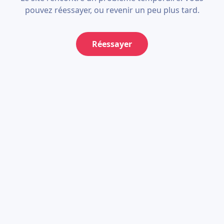
pouvez réessayer, ou revenir un peu plus tard.
Réessayer