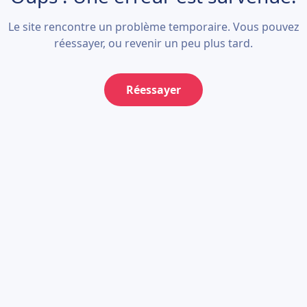
Le site rencontre un problème temporaire. Vous pouvez
réessayer, ou revenir un peu plus tard.
Réessayer