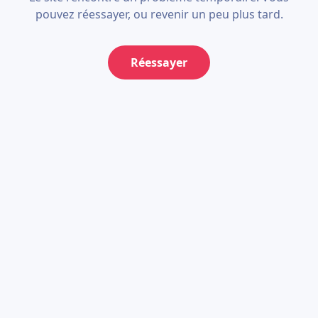
pouvez réessayer, ou revenir un peu plus tard.
Réessayer