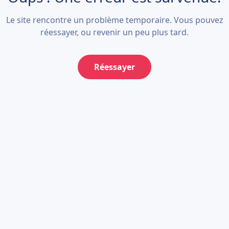
Le site rencontre un problème temporaire. Vous pouvez
réessayer, ou revenir un peu plus tard.
Réessayer