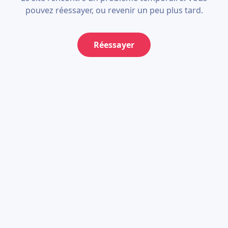
pouvez réessayer, ou revenir un peu plus tard.
Réessayer