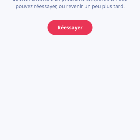
pouvez réessayer, ou revenir un peu plus tard.
Réessayer