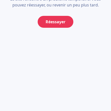
pouvez réessayer, ou revenir un peu plus tard.
Réessayer