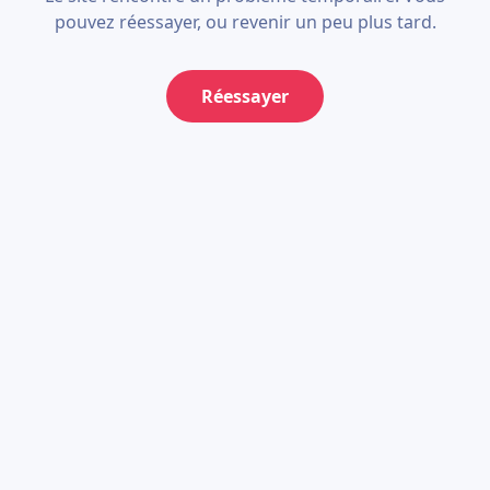
pouvez réessayer, ou revenir un peu plus tard.
Réessayer