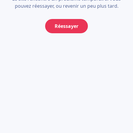
pouvez réessayer, ou revenir un peu plus tard.
Réessayer