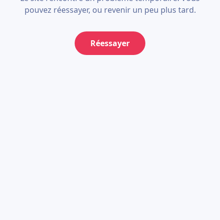
pouvez réessayer, ou revenir un peu plus tard.
Réessayer