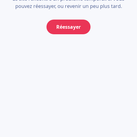
pouvez réessayer, ou revenir un peu plus tard.
Réessayer