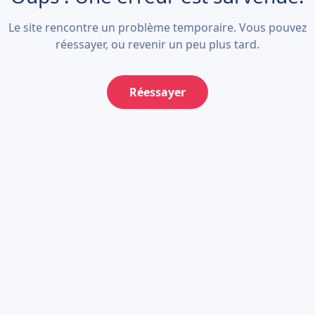
Le site rencontre un problème temporaire. Vous pouvez
réessayer, ou revenir un peu plus tard.
Réessayer