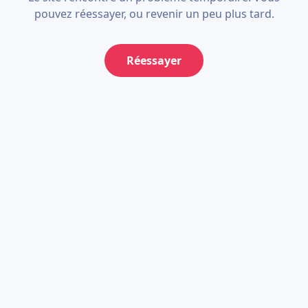
pouvez réessayer, ou revenir un peu plus tard.
Réessayer