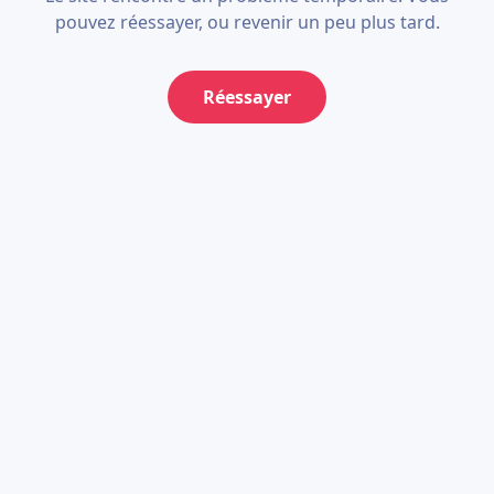
pouvez réessayer, ou revenir un peu plus tard.
Réessayer