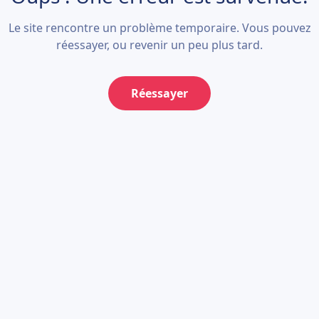
Le site rencontre un problème temporaire. Vous pouvez
réessayer, ou revenir un peu plus tard.
Réessayer