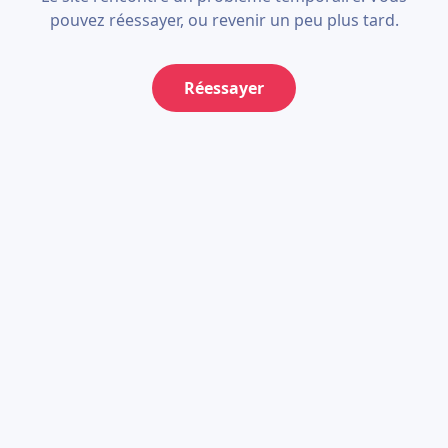
pouvez réessayer, ou revenir un peu plus tard.
Réessayer