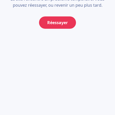
pouvez réessayer, ou revenir un peu plus tard.
Réessayer