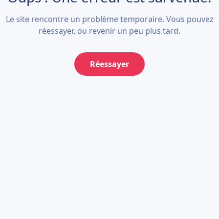
Le site rencontre un problème temporaire. Vous pouvez
réessayer, ou revenir un peu plus tard.
Réessayer