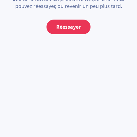
pouvez réessayer, ou revenir un peu plus tard.
Réessayer