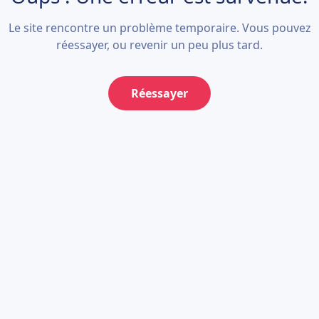
Le site rencontre un problème temporaire. Vous pouvez
réessayer, ou revenir un peu plus tard.
Réessayer