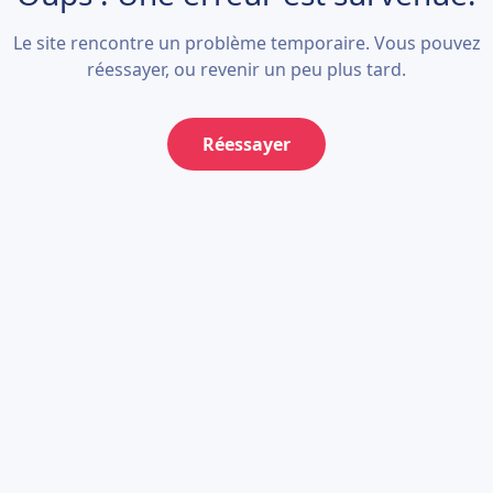
Le site rencontre un problème temporaire. Vous pouvez
réessayer, ou revenir un peu plus tard.
Réessayer