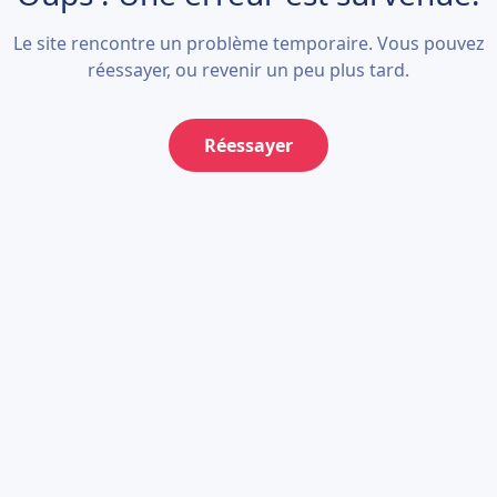
Le site rencontre un problème temporaire. Vous pouvez
réessayer, ou revenir un peu plus tard.
Réessayer