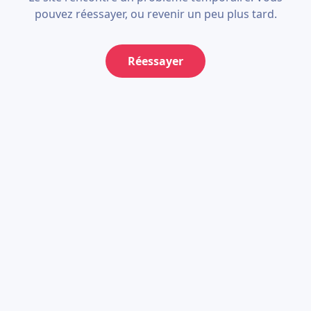
pouvez réessayer, ou revenir un peu plus tard.
Réessayer