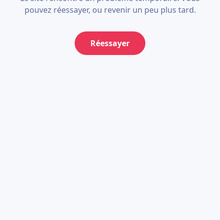
pouvez réessayer, ou revenir un peu plus tard.
Réessayer